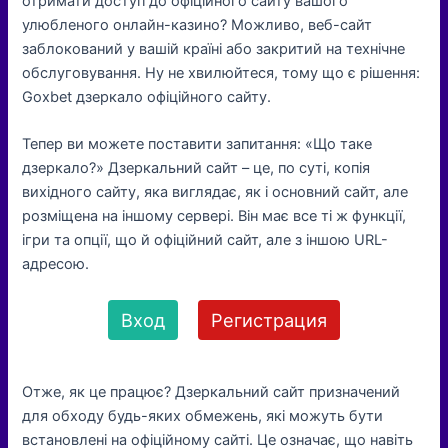
отримати доступ до офіційного сайту вашого
улюбленого онлайн-казино? Можливо, веб-сайт
заблокований у вашій країні або закритий на технічне
обслуговування. Ну не хвилюйтеся, тому що є рішення:
Goxbet дзеркало офіційного сайту.
Тепер ви можете поставити запитання: «Що таке
дзеркало?» Дзеркальний сайт – це, по суті, копія
вихідного сайту, яка виглядає, як і основний сайт, але
розміщена на іншому сервері. Він має все ті ж функції,
ігри та опції, що й офіційний сайт, але з іншою URL-
адресою.
Вход
Регистрация
Отже, як це працює? Дзеркальний сайт призначений
для обходу будь-яких обмежень, які можуть бути
встановлені на офіційному сайті. Це означає, що навіть