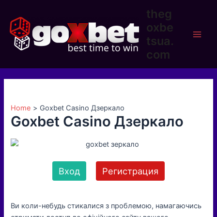
Skip
theg
to
oxbe
content
tsua.
Main
com
Men
Home
Goxbet Casino Дзеркало
Goxbet Casino Дзеркало
Вход
Регистрация
Ви коли-небудь стикалися з проблемою, намагаючись