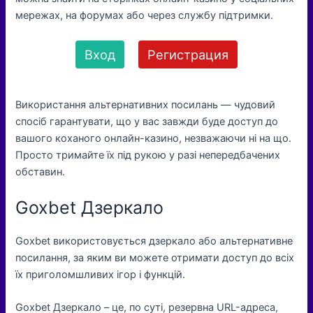
мережах, на форумах або через службу підтримки.
Вход
Регистрация
Використання альтернативних посилань — чудовий
спосіб гарантувати, що у вас завжди буде доступ до
вашого коханого онлайн-казино, незважаючи ні на що.
Просто тримайте їх під рукою у разі непередбачених
обставин.
Goxbet Дзеркало
Goxbet використовується дзеркало або альтернативне
посилання, за яким ви можете отримати доступ до всіх
їх приголомшливих ігор і функцій.
Goxbet Дзеркало – це, по суті, резервна URL-адреса,