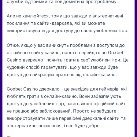
служби підтримки та повідомити їх про проблему.
Але не хвилюйтеся, тому що завжди є альтернативні
посилання та сайти-дзеркала, які ви можете
використовувати для доступу до своїх улюблених ігор.
Отже, якщо у вас виникнуть проблеми з доступом до
офіційного сайту казино, просто перейдіть по Goxbet
Casino дзеркало і почніть грати в свої улюблені ігри. Це
чудовий спосіб гарантувати, що у вас завжди буде
доступ до найкращих вражень від онлайн-казино.
Goxbet Casino дзеркало – це знахідка для геймерів, які
люблять грати в онлайн-казино. Вони забезпечують
доступ до улюблених ігор, навіть якщо офіційний сайт
не працює або заблокований. Просто не забудьте
використовувати лише перевірені дзеркальні сайти та
альтернативні посилання, і все буде добре.