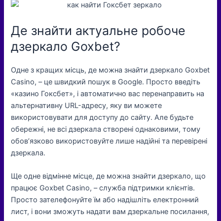
Де знайти актуальне робоче
дзеркало Goxbet?
Одне з кращих місць, де можна знайти дзеркало Goxbet
Casino, – це швидкий пошук в Google. Просто введіть
«казино Гоксбет», і автоматично вас перенаправить на
альтернативну URL-адресу, яку ви можете
використовувати для доступу до сайту. Але будьте
обережні, не всі дзеркала створені однаковими, тому
обов’язково використовуйте лише надійні та перевірені
дзеркала.
Ще одне відмінне місце, де можна знайти дзеркало, що
працює Goxbet Casino, – служба підтримки клієнтів.
Просто зателефонуйте їм або надішліть електронний
лист, і вони зможуть надати вам дзеркальне посилання,