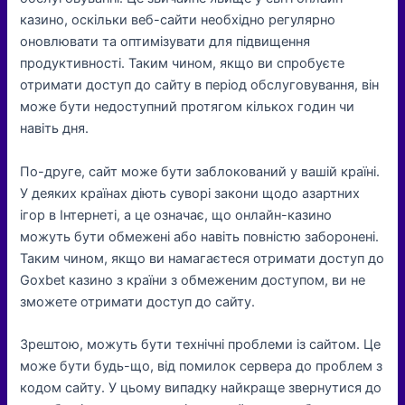
казино, оскільки веб-сайти необхідно регулярно
оновлювати та оптимізувати для підвищення
продуктивності. Таким чином, якщо ви спробуєте
отримати доступ до сайту в період обслуговування, він
може бути недоступний протягом кількох годин чи
навіть дня.
По-друге, сайт може бути заблокований у вашій країні.
У деяких країнах діють суворі закони щодо азартних
ігор в Інтернеті, а це означає, що онлайн-казино
можуть бути обмежені або навіть повністю заборонені.
Таким чином, якщо ви намагаєтеся отримати доступ до
Goxbet казино з країни з обмеженим доступом, ви не
зможете отримати доступ до сайту.
Зрештою, можуть бути технічні проблеми із сайтом. Це
може бути будь-що, від помилок сервера до проблем з
кодом сайту. У цьому випадку найкраще звернутися до