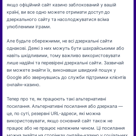
якщо офіційний сайт казино заблокований у вашій
країні, ви все одно можете отримати доступ до
дзеркального сайту та насолоджуватися всіма
улюбленими іграми.
Але будьте обережними, не всі дзеркальні сайти
однакові. Деякі з них можуть бути шахрайськими або
навіть шкідливими, тому важливо використовувати
лише надійні та перевірені дзеркальні сайти. Зазвичай
ви можете знайти їх, виконавши швидкий пошук у
Google або звернувшись до служби підтримки клієнтів
онлайн-казино.
Тепер про те, як працюють такі альтернативні
посилання. Альтернативні посилання або дзеркала —
це, по суті, резервні URL-адреси, які можна
використовувати, якщо основний сайт також не
працює або не працює належним чином. Ці посилання
можна знайти на сторінках онлайн-казино у соціальних