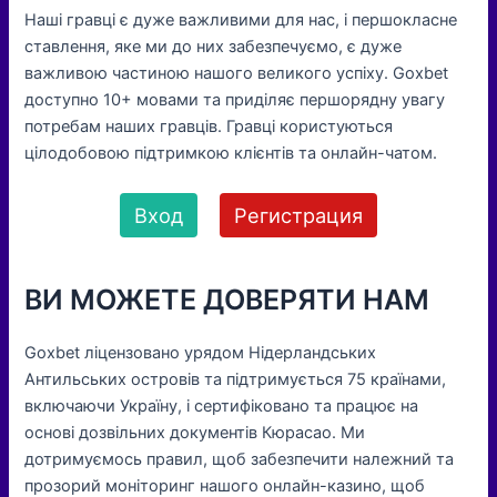
Наші гравці є дуже важливими для нас, і першокласне
ставлення, яке ми до них забезпечуємо, є дуже
важливою частиною нашого великого успіху. Goxbet
доступно 10+ мовами та приділяє першорядну увагу
потребам наших гравців. Гравці користуються
цілодобовою підтримкою клієнтів та онлайн-чатом.
Вход
Регистрация
ВИ МОЖЕТЕ ДОВЕРЯТИ НАМ
Goxbet ліцензовано урядом Нідерландських
Антильських островів та підтримується 75 країнами,
включаючи Україну, і сертифіковано та працює на
основі дозвільних документів Кюpacao. Ми
дотримуємось правил, щоб забезпечити належний та
прозорий моніторинг нашого онлайн-казино, щоб