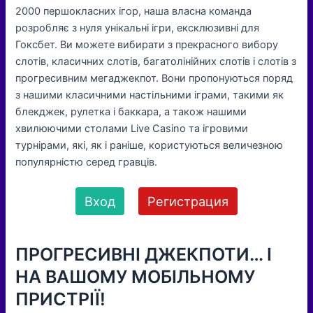
2000 першокласних ігор, наша власна команда
розробляє з нуля унікальні ігри, ексклюзивні для
Гоксбет. Ви можете вибирати з прекрасного вибору
слотів, класичних слотів, багатолінійних слотів і слотів з
прогресивним мегаджекпот. Вони пропонуються поряд
з нашими класичними настільними іграми, такими як
блекджек, рулетка і баккара, а також нашими
хвилюючими столами Live Casino та ігровими
турнірами, які, як і раніше, користуються величезною
популярністю серед гравців.
Вход
Регистрация
ПРОГРЕСИВНІ ДЖЕКПОТИ… І
НА ВАШОМУ МОБІЛЬНОМУ
ПРИСТРІЇ!