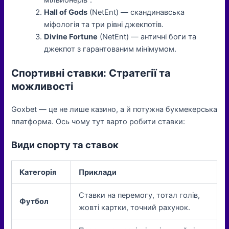
Hall of Gods
(NetEnt) — скандинавська
міфологія та три рівні джекпотів.
Divine Fortune
(NetEnt) — античні боги та
джекпот з гарантованим мінімумом.
Спортивні ставки: Стратегії та
можливості
Goxbet — це не лише казино, а й потужна букмекерська
платформа. Ось чому тут варто робити ставки:
Види спорту та ставок
Категорія
Приклади
Ставки на перемогу, тотал голів,
Футбол
жовті картки, точний рахунок.