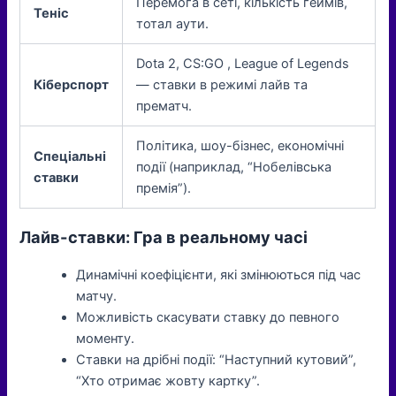
Перемога в сеті, кількість геймів,
Теніс
тотал аути.
Dota 2, CS:GO , League of Legends
Кіберспорт
— ставки в режимі лайв та
прематч.
Політика, шоу-бізнес, економічні
Спеціальні
події (наприклад, “Нобелівська
ставки
премія”).
Лайв-ставки: Гра в реальному часі
Динамічні коефіцієнти, які змінюються під час
матчу.
Можливість скасувати ставку до певного
моменту.
Ставки на дрібні події: “Наступний кутовий”,
“Хто отримає жовту картку”.