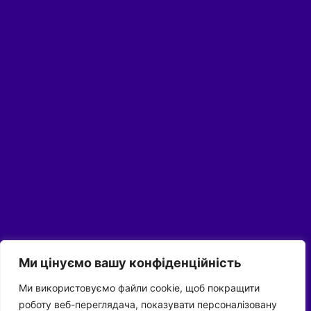
Ми цінуємо вашу конфіденційність
Ми використовуємо файли cookie, щоб покращити
роботу веб-переглядача, показувати персоналізовану