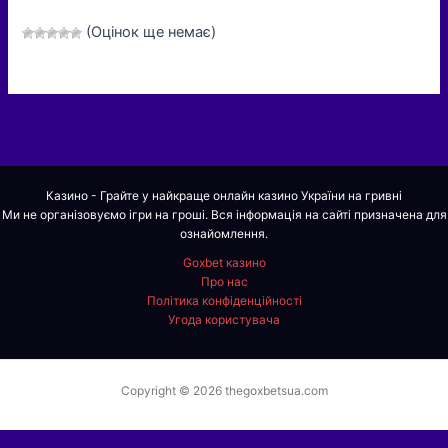
(Оцінок ще немає)
Казино - Грайте у найкраще онлайн казино України на гривні
Ми не організовуємо ігри на гроші. Вся інформація на сайті призначена для
ознайомлення.
Goxbet казино
Про нас
Політика конфіденційності
Угода користувача
Copyright © 2026 thegoxbetsua.com