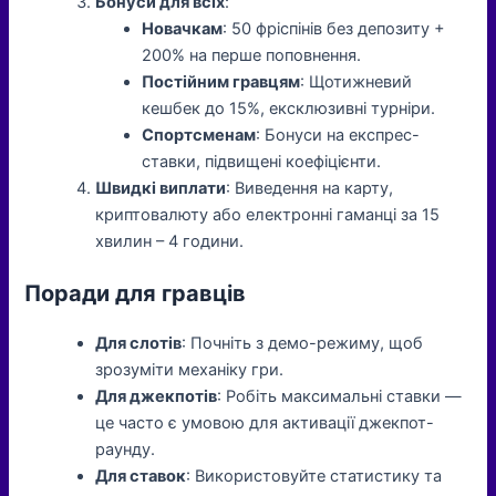
Бонуси для всіх
:
Новачкам
: 50 фріспінів без депозиту +
200% на перше поповнення.
Постійним гравцям
: Щотижневий
кешбек до 15%, ексклюзивні турніри.
Спортсменам
: Бонуси на експрес-
ставки, підвищені коефіцієнти.
Швидкі виплати
: Виведення на карту,
криптовалюту або електронні гаманці за 15
хвилин – 4 години.
Поради для гравців
Для слотів
: Почніть з демо-режиму, щоб
зрозуміти механіку гри.
Для джекпотів
: Робіть максимальні ставки —
це часто є умовою для активації джекпот-
раунду.
Для ставок
: Використовуйте статистику та